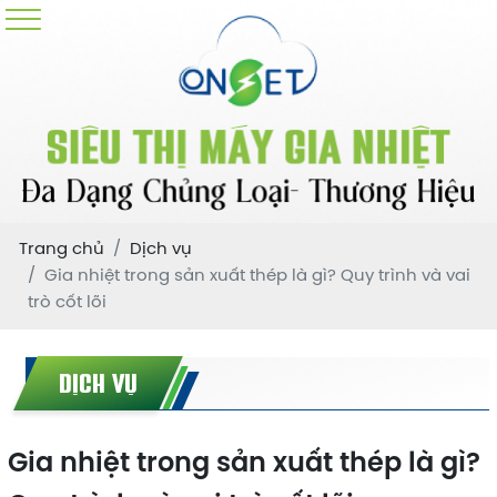
Trang chủ
Dịch vụ
Gia nhiệt trong sản xuất thép là gì? Quy trình và vai
trò cốt lõi
DỊCH VỤ
Gia nhiệt trong sản xuất thép là gì?