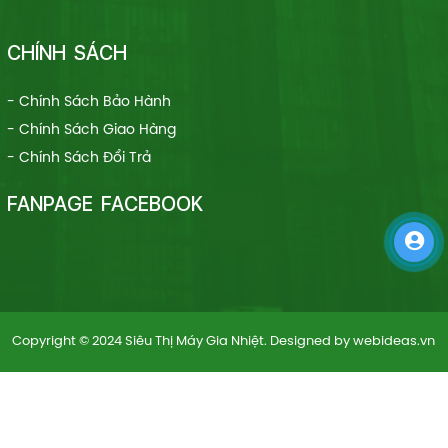
CHÍNH SÁCH
- Chính Sách Bảo Hành
- Chính Sách Giao Hàng
- Chính Sách Đổi Trả
FANPAGE FACEBOOK
Copyright © 2024 Siêu Thị Máy Gia Nhiệt. Designed by
webideas.vn