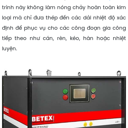
trình này không làm nóng chảy hoàn toàn kim
loại mà chỉ đưa thép đến các dải nhiệt độ xác
định để phục vụ cho các công đoạn gia công
tiếp theo như cán, rèn, kéo, hàn hoặc nhiệt
luyện.