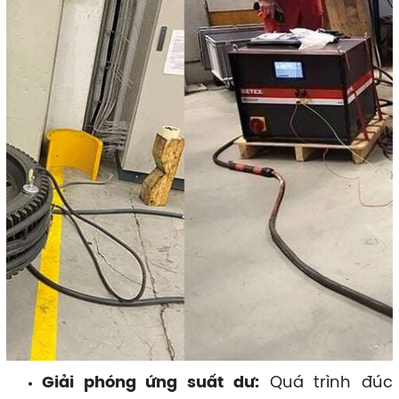
Giải phóng ứng suất dư:
Quá trình đúc