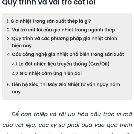
Quy trình và vai trò cốt lõi
Gia nhiệt trong sản xuất thép là gì?
Vai trò cốt lõi của gia nhiệt trong ngành thép
Quy trình và các phương pháp gia nhiệt chính
hiện nay
Các công nghệ gia nhiệt phổ biến trong sản xuất
Lò đốt nhiên liệu truyền thống (Gas/Oil)
Gia nhiệt cảm ứng hiện đại
Liên hệ Siêu Thị Máy Gia Nhiệt tư vấn ngay hôm
nay
Để can thiệp và tối ưu hóa cấu trúc vi mô
của vật liệu, các kỹ sư phải dựa vào quá trình