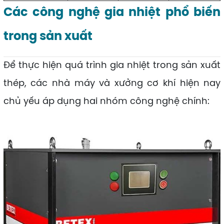
Các công nghệ gia nhiệt phổ biến
trong sản xuất
Để thực hiện quá trình gia nhiệt trong sản xuất
thép, các nhà máy và xưởng cơ khí hiện nay
chủ yếu áp dụng hai nhóm công nghệ chính: