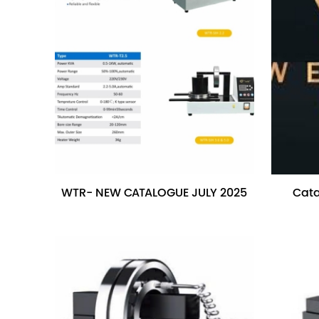
WTR- NEW CATALOGUE JULY 2025
Cata