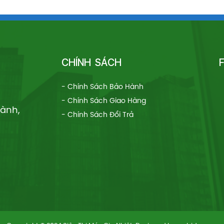
CHÍNH SÁCH
- Chính Sách Bảo Hành
- Chính Sách Giao Hàng
hành,
- Chính Sách Đổi Trả