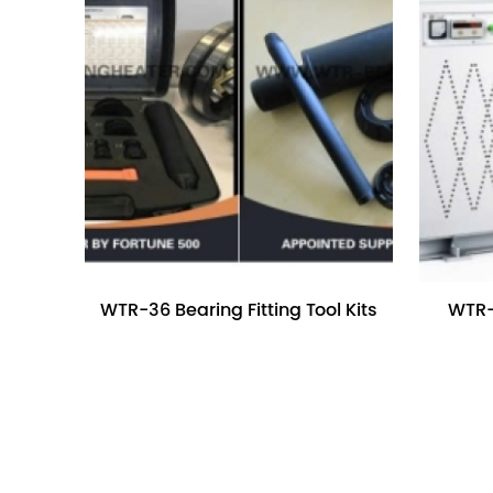
WTR-36 Bearing Fitting Tool Kits
WTR-