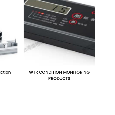
ction
WTR CONDITION MONITORING
PRODUCTS