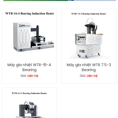
Máy gia nhiệt WTR-16-4
Máy gia nhiệt WTR 7.5-3
Bearing
Bearing
Giá:
Liên hệ
Giá:
Liên hệ