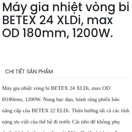
Máy gia nhiệt vòng bi
BETEX 24 XLDi, max
OD 180mm, 1200W.
CHI TIẾT SẢN PHẨM
Máy gia nhiệt vòng bi BETEX 24 XLDi, max OD
Ø180mm, 1200W. Nung bạc đạn, bánh răng phiên bản
nâng cấp của BETEX 22 ELDi. Thừa hưởng tất cả các tính
năng ưu việt của thế hệ đi trước Cải tiến để không phụ