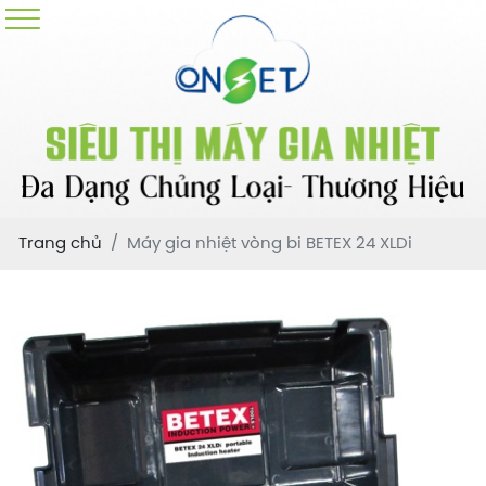
Trang chủ
Máy gia nhiệt vòng bi BETEX 24 XLDi