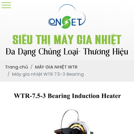
Trang chủ
MÁY GIA NHIỆT WTR
Máy gia nhiệt WTR 7.5-3 Bearing