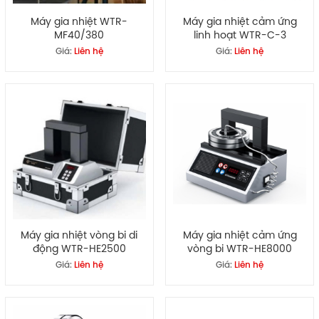
Máy gia nhiệt WTR-
Máy gia nhiệt cảm ứng
MF40/380
linh hoạt WTR-C-3
Giá:
Liên hệ
Giá:
Liên hệ
Máy gia nhiệt vòng bi di
Máy gia nhiệt cảm ứng
động WTR-HE2500
vòng bi WTR-HE8000
Giá:
Liên hệ
Giá:
Liên hệ