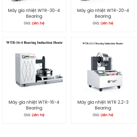
Máy gia nhiệt WTR-30-4
Máy gia nhiệt WTR-20-4
Bearing
Bearing
Giá:
Liên hệ
Giá:
Liên hệ
Máy gia nhiệt WTR-16-4
Máy gia nhiệt WTR 2.2-3
Bearing
Bearing
Giá:
Liên hệ
Giá:
Liên hệ