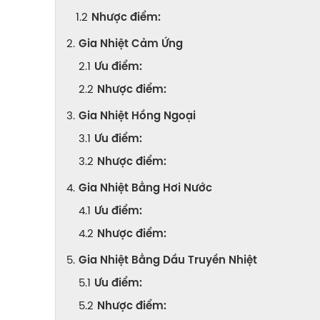
Nhược điểm:
Gia Nhiệt Cảm Ứng
Ưu điểm:
Nhược điểm:
Gia Nhiệt Hồng Ngoại
Ưu điểm:
Nhược điểm:
Gia Nhiệt Bằng Hơi Nước
Ưu điểm:
Nhược điểm:
Gia Nhiệt Bằng Dầu Truyền Nhiệt
Ưu điểm:
Nhược điểm: