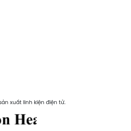
n xuất linh kiện điện tử.