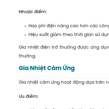
Nhược điểm:
Hao phí điện năng cao hơn các côn
Hiệu suất giảm theo thời gian sử dụ
Gia nhiệt điện trở thường được ứng dụn
thường.
Gia Nhiệt Cảm Ứng
Gia nhiệt cảm ứng hoạt động dựa trên ngu
Ưu điểm: