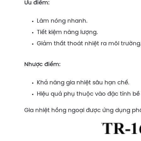
Ưu điểm:
Làm nóng nhanh.
Tiết kiệm năng lượng.
Giảm thất thoát nhiệt ra môi trường
Nhược điểm:
Khả năng gia nhiệt sâu hạn chế.
Hiệu quả phụ thuộc vào đặc tính bề 
Gia nhiệt hồng ngoại được ứng dụng phổ 