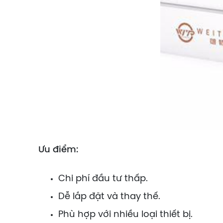
Ưu điểm:
Chi phí đầu tư thấp.
Dễ lắp đặt và thay thế.
Phù hợp với nhiều loại thiết bị.