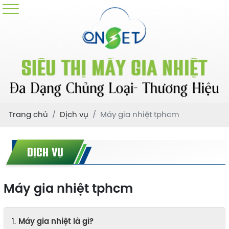
Trang chủ
Dịch vụ
Máy gia nhiệt tphcm
DỊCH VỤ
Máy gia nhiệt tphcm
Máy gia nhiệt là gì?