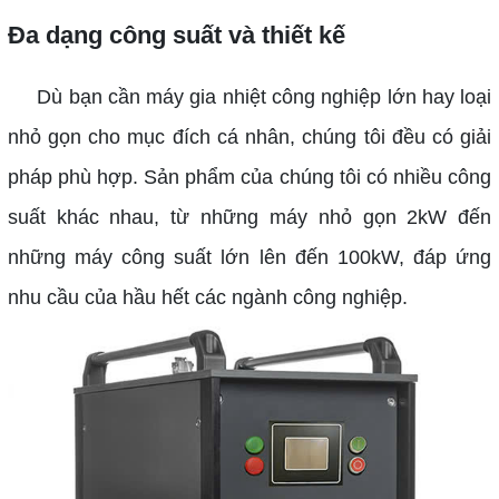
Đa dạng công suất và thiết kế
Dù bạn cần máy gia nhiệt công nghiệp lớn hay loại
nhỏ gọn cho mục đích cá nhân, chúng tôi đều có giải
pháp phù hợp. Sản phẩm của chúng tôi có nhiều công
suất khác nhau, từ những máy nhỏ gọn 2kW đến
những máy công suất lớn lên đến 100kW, đáp ứng
nhu cầu của hầu hết các ngành công nghiệp.