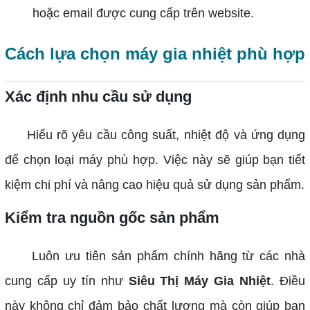
hoặc email được cung cấp trên website.
Cách lựa chọn máy gia nhiệt phù hợp
Xác định nhu cầu sử dụng
Hiểu rõ yêu cầu công suất, nhiệt độ và ứng dụng
để chọn loại máy phù hợp. Việc này sẽ giúp bạn tiết
kiệm chi phí và nâng cao hiệu quả sử dụng sản phẩm.
Kiểm tra nguồn gốc sản phẩm
Luôn ưu tiên sản phẩm chính hãng từ các nhà
cung cấp uy tín như
Siêu Thị Máy Gia Nhiệt
. Điều
này không chỉ đảm bảo chất lượng mà còn giúp bạn