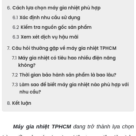
Cách lựa chọn máy gia nhiệt phù hợp
Xác định nhu cầu sử dụng
Kiểm tra nguồn gốc sản phẩm
Xem xét dịch vụ hậu mãi
Câu hỏi thường gặp về máy gia nhiệt TPHCM
Máy gia nhiệt có tiêu hao nhiều điện năng
không?
Thời gian bảo hành sản phẩm là bao lâu?
Làm sao để biết máy gia nhiệt nào phù hợp với
nhu cầu?
Kết luận
Máy gia nhiệt TPHCM
đang trở thành lựa chọn