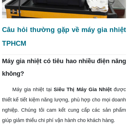
Câu hỏi thường gặp về máy gia nhiệt
TPHCM
Máy gia nhiệt có tiêu hao nhiều điện năng
không?
Máy gia nhiệt tại
Siêu Thị Máy Gia Nhiệt
được
thiết kế tiết kiệm năng lượng, phù hợp cho mọi doanh
nghiệp. Chúng tôi cam kết cung cấp các sản phẩm
giúp giảm thiểu chi phí vận hành cho khách hàng.