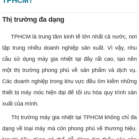
TPHCM?
Thị trường đa dạng
TPHCM là trung tâm kinh tế lớn nhất cả nước, nơi
tập trung nhiều doanh nghiệp sản xuất. Vì vậy, nhu
cầu sử dụng máy gia nhiệt tại đây rất cao, tạo nên
một thị trường phong phú về sản phẩm và dịch vụ.
Các doanh nghiệp trong khu vực đều tìm kiếm những
thiết bị máy móc hiện đại để tối ưu hóa quy trình sản
xuất của mình.
Thị trường máy gia nhiệt tại TPHCM không chỉ đa
dạng về loại máy mà còn phong phú về thương hiệu.