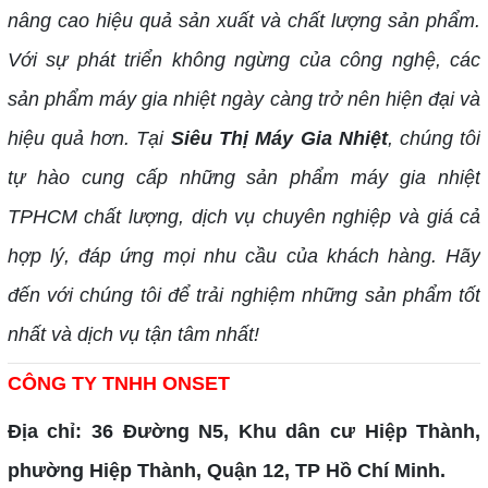
nâng cao hiệu quả sản xuất và chất lượng sản phẩm.
Với sự phát triển không ngừng của công nghệ, các
sản phẩm máy gia nhiệt ngày càng trở nên hiện đại và
hiệu quả hơn. Tại
Siêu Thị Máy Gia Nhiệt
, chúng tôi
tự hào cung cấp những sản phẩm máy gia nhiệt
TPHCM chất lượng, dịch vụ chuyên nghiệp và giá cả
hợp lý, đáp ứng mọi nhu cầu của khách hàng. Hãy
đến với chúng tôi để trải nghiệm những sản phẩm tốt
nhất và dịch vụ tận tâm nhất!
CÔNG TY TNHH ONSET
Địa chỉ: 36 Đường N5, Khu dân cư Hiệp Thành,
phường Hiệp Thành, Quận 12, TP Hồ Chí Minh.