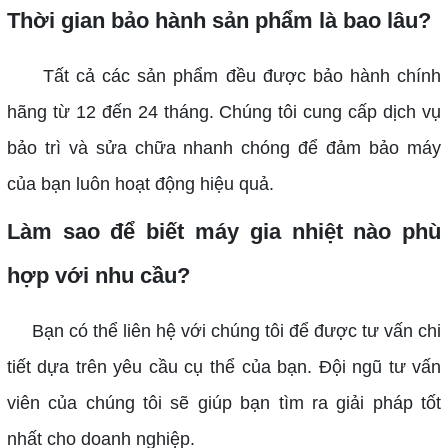
Thời gian bảo hành sản phẩm là bao lâu?
Tất cả các sản phẩm đều được bảo hành chính
hãng từ 12 đến 24 tháng. Chúng tôi cung cấp dịch vụ
bảo trì và sửa chữa nhanh chóng để đảm bảo máy
của bạn luôn hoạt động hiệu quả.
Làm sao để biết máy gia nhiệt nào phù
hợp với nhu cầu?
Bạn có thể liên hệ với chúng tôi để được tư vấn chi
tiết dựa trên yêu cầu cụ thể của bạn. Đội ngũ tư vấn
viên của chúng tôi sẽ giúp bạn tìm ra giải pháp tốt
nhất cho doanh nghiệp.