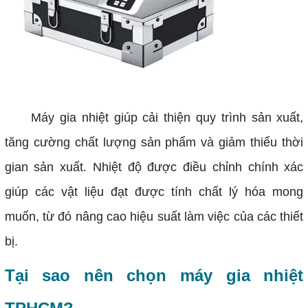
Máy gia nhiệt giúp cải thiện quy trình sản xuất,
tăng cường chất lượng sản phẩm và giảm thiểu thời
gian sản xuất. Nhiệt độ được điều chỉnh chính xác
giúp các vật liệu đạt được tính chất lý hóa mong
muốn, từ đó nâng cao hiệu suất làm việc của các thiết
bị.
Tại sao nên chọn máy gia nhiệt