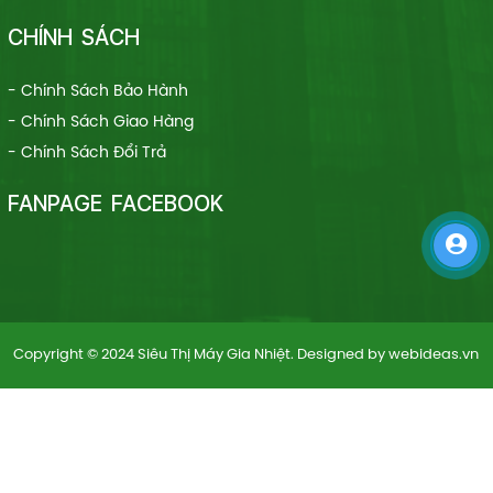
CHÍNH SÁCH
- Chính Sách Bảo Hành
- Chính Sách Giao Hàng
- Chính Sách Đổi Trả
FANPAGE FACEBOOK
Copyright © 2024 Siêu Thị Máy Gia Nhiệt. Designed by
webideas.vn