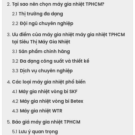
Tại sao nên chọn máy gia nhiệt TPHCM?
Thị trường đa dạng
Đội ngũ chuyên nghiệp
Ưu điểm của máy gia nhiệt máy gia nhiệt TPHCM
tại Siêu Thị Máy Gia Nhiệt
Sản phẩm chính hãng
Đa dạng công suất và thiết kế
Dịch vụ chuyên nghiệp
Các loại máy gia nhiệt phổ biến
Máy gia nhiệt vòng bi SKF
Máy gia nhiệt vòng bi Betex
Máy gia nhiệt WTR
Báo giá máy gia nhiệt TPHCM
Lưu ý quan trọng