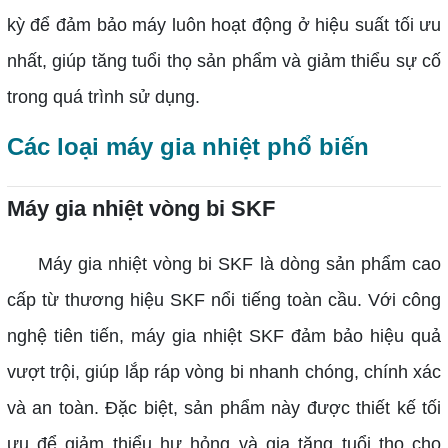
kỳ để đảm bảo máy luôn hoạt động ở hiệu suất tối ưu
nhất, giúp tăng tuổi thọ sản phẩm và giảm thiểu sự cố
trong quá trình sử dụng.
Các loại máy gia nhiệt phổ biến
Máy gia nhiệt vòng bi SKF
Máy gia nhiệt vòng bi SKF là dòng sản phẩm cao
cấp từ thương hiệu SKF nổi tiếng toàn cầu. Với công
nghệ tiên tiến, máy gia nhiệt SKF đảm bảo hiệu quả
vượt trội, giúp lắp ráp vòng bi nhanh chóng, chính xác
và an toàn. Đặc biệt, sản phẩm này được thiết kế tối
ưu để giảm thiểu hư hỏng và gia tăng tuổi thọ cho