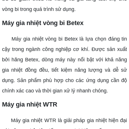
vòng bi trong quá trình sử dụng.
Máy gia nhiệt vòng bi Betex
Máy gia nhiệt vòng bi Betex là lựa chọn đáng tin
cậy trong ngành công nghiệp cơ khí. Được sản xuất
bởi hãng Betex, dòng máy này nổi bật với khả năng
gia nhiệt đồng đều, tiết kiệm năng lượng và dễ sử
dụng. Sản phẩm phù hợp cho các ứng dụng cần độ
chính xác cao và thời gian xử lý nhanh chóng.
Máy gia nhiệt WTR
Máy gia nhiệt WTR là giải pháp gia nhiệt hiện đại