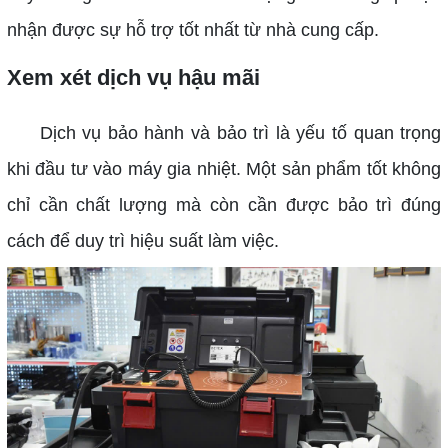
nhận được sự hỗ trợ tốt nhất từ nhà cung cấp.
Xem xét dịch vụ hậu mãi
Dịch vụ bảo hành và bảo trì là yếu tố quan trọng
khi đầu tư vào máy gia nhiệt. Một sản phẩm tốt không
chỉ cần chất lượng mà còn cần được bảo trì đúng
cách để duy trì hiệu suất làm việc.