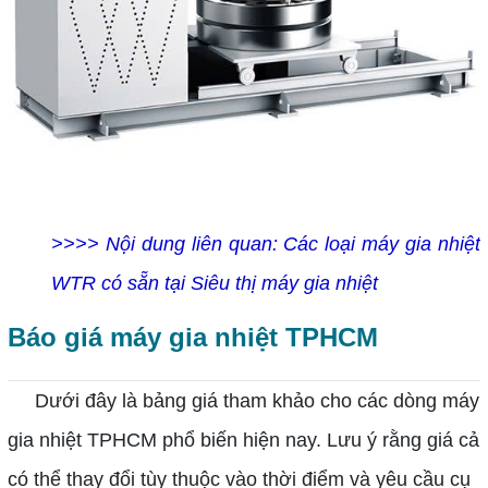
>>>> Nội dung liên quan:
Các loại máy gia nhiệt
WTR có sẵn tại Siêu thị máy gia nhiệt
Báo giá máy gia nhiệt TPHCM
Dưới đây là bảng giá tham khảo cho các dòng máy
gia nhiệt TPHCM phổ biến hiện nay. Lưu ý rằng giá cả
có thể thay đổi tùy thuộc vào thời điểm và yêu cầu cụ