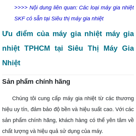
>>>> Nội dung liên quan:
Các loại máy gia nhiệt
SKF có sẵn tại Siêu thị máy gia nhiệt
Ưu điểm của máy gia nhiệt máy gia
nhiệt TPHCM tại Siêu Thị Máy Gia
Nhiệt
Sản phẩm chính hãng
Chúng tôi cung cấp máy gia nhiệt từ các thương
hiệu uy tín, đảm bảo độ bền và hiệu suất cao. Với các
sản phẩm chính hãng, khách hàng có thể yên tâm về
chất lượng và hiệu quả sử dụng của máy.