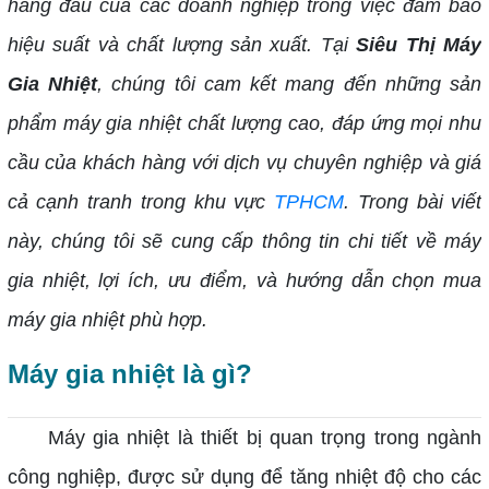
hàng đầu của các doanh nghiệp trong việc đảm bảo
hiệu suất và chất lượng sản xuất. Tại
Siêu Thị Máy
Gia Nhiệt
, chúng tôi cam kết mang đến những sản
phẩm máy gia nhiệt chất lượng cao, đáp ứng mọi nhu
cầu của khách hàng với dịch vụ chuyên nghiệp và giá
cả cạnh tranh trong khu vực
TPHCM
. Trong bài viết
này, chúng tôi sẽ cung cấp thông tin chi tiết về máy
gia nhiệt, lợi ích, ưu điểm, và hướng dẫn chọn mua
máy gia nhiệt phù hợp.
Máy gia nhiệt là gì?
Máy gia nhiệt là thiết bị quan trọng trong ngành
công nghiệp, được sử dụng để tăng nhiệt độ cho các