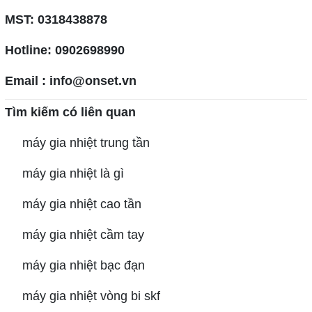
MST: 0318438878
Hotline: 0902698990
Email : info@onset.vn
Tìm kiếm có liên quan
máy gia nhiệt trung tần
máy gia nhiệt là gì
máy gia nhiệt cao tần
máy gia nhiệt cầm tay
máy gia nhiệt bạc đạn
máy gia nhiệt vòng bi skf