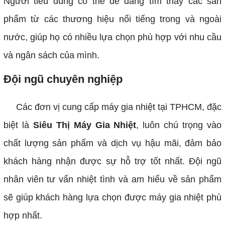
Người tiêu dùng có thể dễ dàng tìm thấy các sản
phẩm từ các thương hiệu nổi tiếng trong và ngoài
nước, giúp họ có nhiều lựa chọn phù hợp với nhu cầu
và ngân sách của mình.
Đội ngũ chuyên nghiệp
Các đơn vị cung cấp máy gia nhiệt tại TPHCM, đặc
biệt là
Siêu Thị Máy Gia Nhiệt
, luôn chú trọng vào
chất lượng sản phẩm và dịch vụ hậu mãi, đảm bảo
khách hàng nhận được sự hỗ trợ tốt nhất. Đội ngũ
nhân viên tư vấn nhiệt tình và am hiểu về sản phẩm
sẽ giúp khách hàng lựa chọn được máy gia nhiệt phù
hợp nhất.