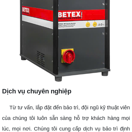
Dịch vụ chuyên nghiệp
Từ tư vấn, lắp đặt đến bảo trì, đội ngũ kỹ thuật viên
của chúng tôi luôn sẵn sàng hỗ trợ khách hàng mọi
lúc, mọi nơi. Chúng tôi cung cấp dịch vụ bảo trì định