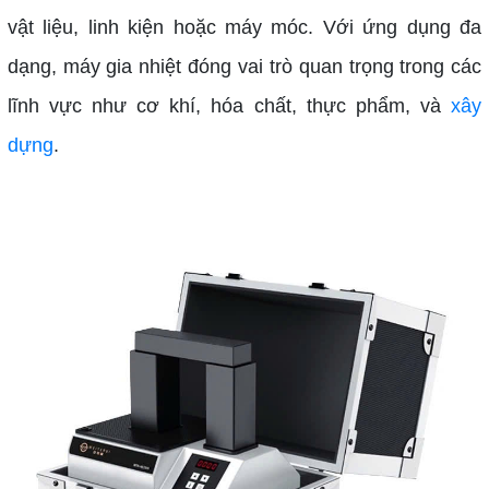
vật liệu, linh kiện hoặc máy móc. Với ứng dụng đa
dạng, máy gia nhiệt đóng vai trò quan trọng trong các
lĩnh vực như cơ khí, hóa chất, thực phẩm, và
xây
dựng
.