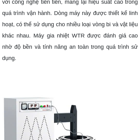
với công nghệ tiên tiến, mang lại hiệu suất cao trong
quá trình vận hành. Dòng máy này được thiết kế linh
hoạt, có thể sử dụng cho nhiều loại vòng bi và vật liệu
khác nhau. Máy gia nhiệt WTR được đánh giá cao
nhờ độ bền và tính năng an toàn trong quá trình sử
dụng.