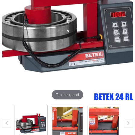
Tap to expand