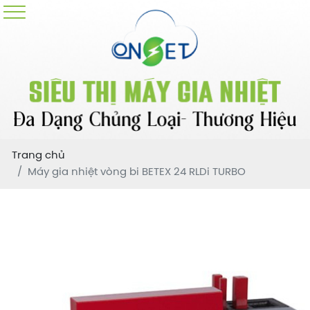
Trang chủ
Máy gia nhiệt vòng bi BETEX 24 RLDi TURBO