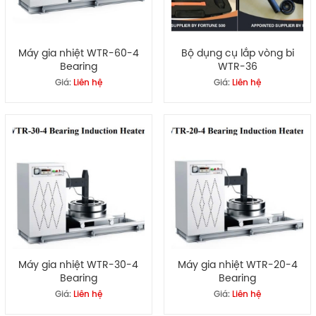
Máy gia nhiệt WTR-60-4
Bộ dụng cụ lắp vòng bi
Bearing
WTR-36
Giá:
Liên hệ
Giá:
Liên hệ
Máy gia nhiệt WTR-30-4
Máy gia nhiệt WTR-20-4
Bearing
Bearing
Giá:
Liên hệ
Giá:
Liên hệ