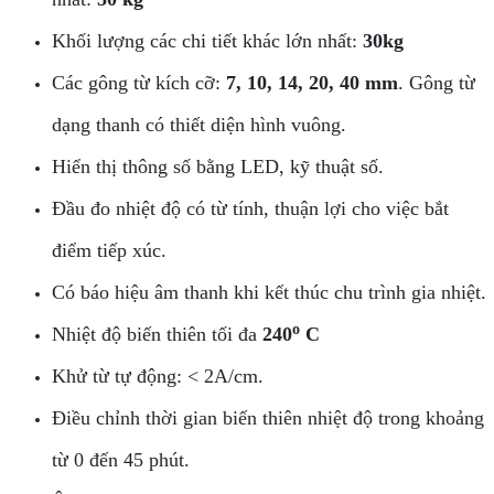
Khối lượng các chi tiết khác lớn nhất:
30kg
Các gông từ kích cỡ:
7, 10, 14, 20, 40 mm
. Gông từ
dạng thanh có thiết diện hình vuông.
Hiển thị thông số bằng LED, kỹ thuật số.
Đầu đo nhiệt độ có từ tính, thuận lợi cho việc bắt
điểm tiếp xúc.
Có báo hiệu âm thanh khi kết thúc chu trình gia nhiệt.
o
Nhiệt độ biến thiên tối đa
240
C
Khử từ tự động: < 2A/cm.
Điều chỉnh thời gian biến thiên nhiệt độ trong khoảng
từ 0 đến 45 phút.