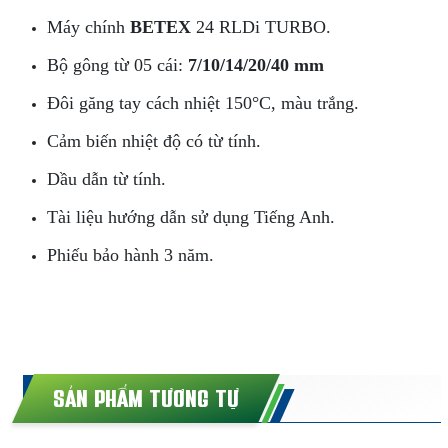
Máy chính
BETEX
24 RLDi TURBO.
Bộ gông từ 05 cái:
7/10/14/20/40 mm
Đôi găng tay cách nhiệt 150°C, màu trắng.
Cảm biến nhiệt độ có từ tính.
Dầu dẫn từ tính.
Tài liệu hướng dẫn sử dụng Tiếng Anh.
Phiếu bảo hành 3 năm.
SẢN PHẨM TƯƠNG TỰ