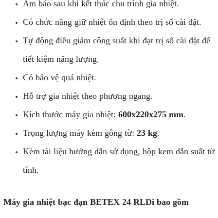
Âm báo sau khi kết thúc chu trình gia nhiệt.
Có chức năng giữ nhiệt ổn định theo trị số cài đặt.
Tự động điều giảm công suất khi đạt trị số cài đặt để
tiết kiệm năng lượng.
Có bảo vệ quá nhiệt.
Hỗ trợ gia nhiệt theo phương ngang.
Kích thước máy gia nhiệt:
600x220x275 mm
.
Trọng lượng máy kèm gông từ:
23 kg
.
Kèm tài liệu hướng dẫn sử dụng, hộp kem dẫn suất từ
tính.
Máy gia nhiệt bạc đạn BETEX 24 RLDi bao gồm