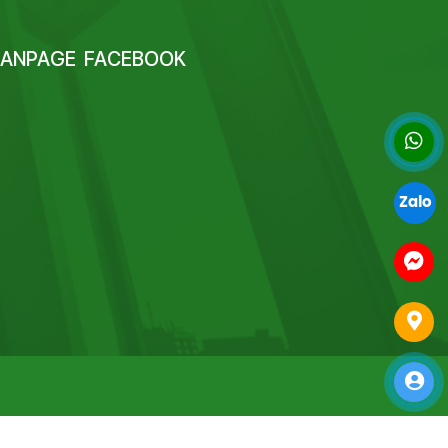
FANPAGE FACEBOOK
Zalo