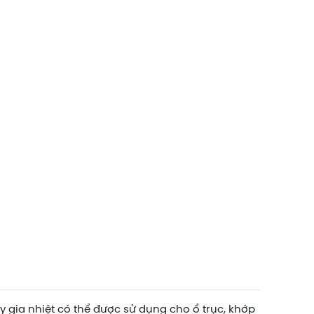
y gia nhiệt có thể được sử dụng cho ổ trục, khớp