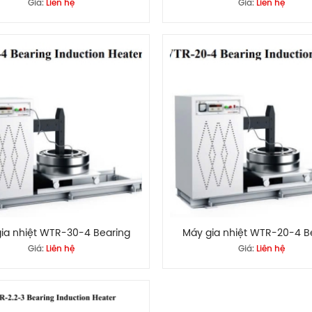
Giá:
Liên hệ
Giá:
Liên hệ
ia nhiệt WTR-30-4 Bearing
Máy gia nhiệt WTR-20-4 B
Giá:
Liên hệ
Giá:
Liên hệ