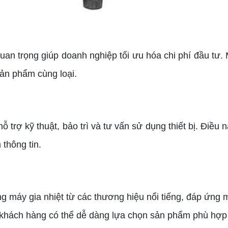
uan trọng giúp doanh nghiệp tối ưu hóa chi phí đầu tư. 
sản phẩm cùng loại.
ỗ trợ kỹ thuật, bảo trì và tư vấn sử dụng thiết bị. Điều 
 thông tin.
ng máy gia nhiệt từ các thương hiệu nổi tiếng, đáp ứng
 khách hàng có thể dễ dàng lựa chọn sản phẩm phù hợp