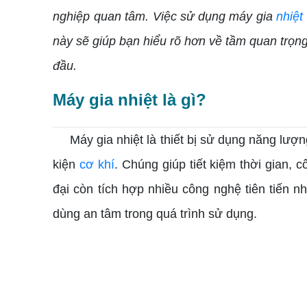
nghiệp quan tâm. Việc sử dụng máy gia
nhiệt
này sẽ giúp bạn hiểu rõ hơn về tầm quan trọng
đầu.
Máy gia nhiệt là gì?
Máy gia nhiệt là thiết bị sử dụng năng lượn
kiện
cơ khí
. Chúng giúp tiết kiệm thời gian,
đại còn tích hợp nhiều công nghệ tiên tiến n
dùng an tâm trong quá trình sử dụng.