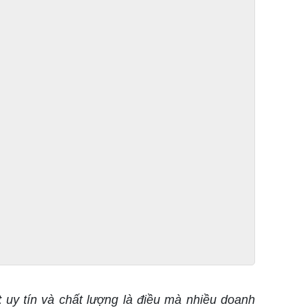
t
uy tín và chất lượng là điều mà nhiều doanh