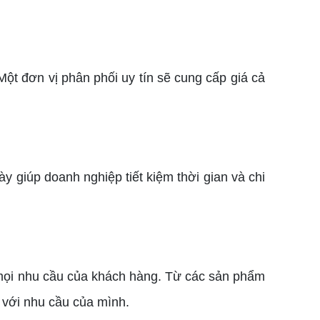
Một đơn vị phân phối uy tín sẽ cung cấp giá cả
này giúp doanh nghiệp tiết kiệm thời gian và chi
 mọi nhu cầu của khách hàng. Từ các sản phẩm
 với nhu cầu của mình.