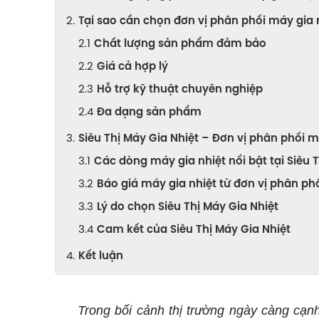
Tại sao cần chọn đơn vị phân phối máy gia n
Chất lượng sản phẩm đảm bảo
Giá cả hợp lý
Hỗ trợ kỹ thuật chuyên nghiệp
Đa dạng sản phẩm
Siêu Thị Máy Gia Nhiệt – Đơn vị phân phối 
Các dòng máy gia nhiệt nổi bật tại Siêu 
Báo giá máy gia nhiệt từ đơn vị phân ph
Lý do chọn Siêu Thị Máy Gia Nhiệt
Cam kết của Siêu Thị Máy Gia Nhiệt
Kết luận
Trong bối cảnh thị trường ngày càng cạnh 