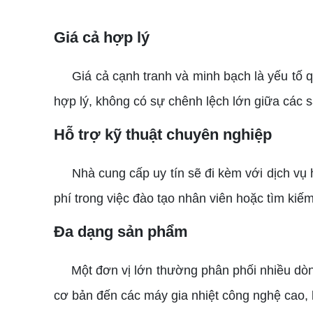
Giá cả hợp lý
Giá cả cạnh tranh và minh bạch là yếu tố q
hợp lý, không có sự chênh lệch lớn giữa các 
Hỗ trợ kỹ thuật chuyên nghiệp
Nhà cung cấp uy tín sẽ đi kèm với dịch vụ h
phí trong việc đào tạo nhân viên hoặc tìm kiếm
Đa dạng sản phẩm
Một đơn vị lớn thường phân phối nhiều dò
cơ bản đến các máy gia nhiệt công nghệ cao,