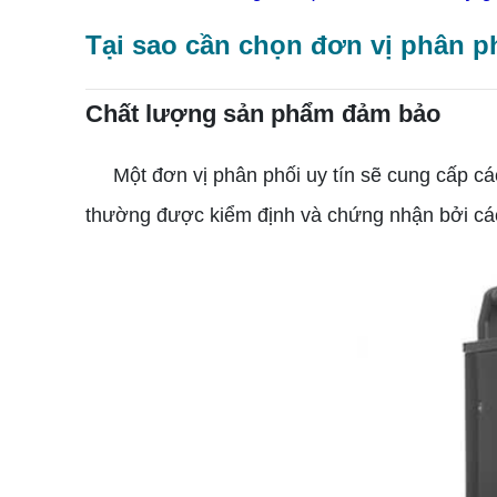
Tại sao cần chọn đơn vị phân ph
Chất lượng sản phẩm đảm bảo
Một đơn vị phân phối uy tín sẽ cung cấp c
thường được kiểm định và chứng nhận bởi các 