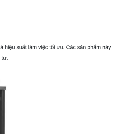
à hiệu suất làm việc tối ưu. Các sản phẩm này
 tư.